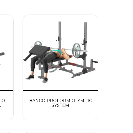
CO
BANCO PROFORM OLYMPIC
SYSTEM
AND