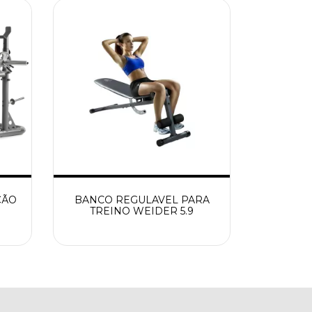
ÇÃO
BANCO REGULAVEL PARA
TREINO WEIDER 5.9