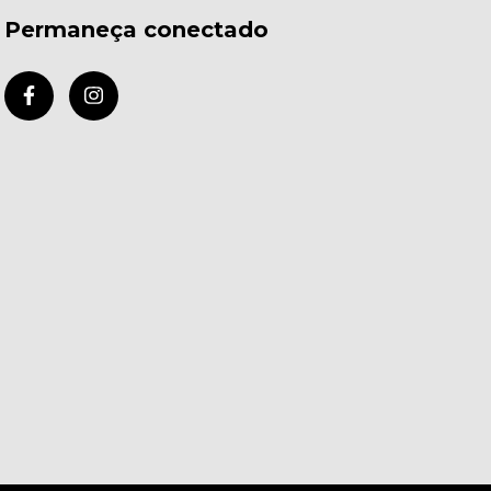
Permaneça conectado