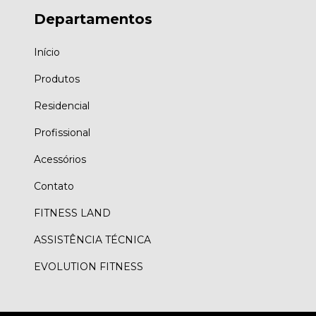
Departamentos
Início
Produtos
Residencial
Profissional
Acessórios
Contato
FITNESS LAND
ASSISTÊNCIA TÉCNICA
EVOLUTION FITNESS