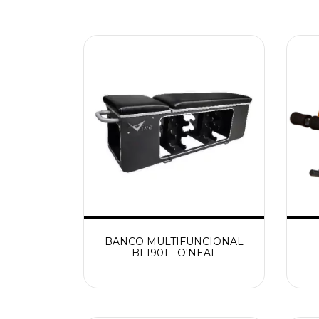
BANCO MULTIFUNCIONAL
BF1901 - O'NEAL
M