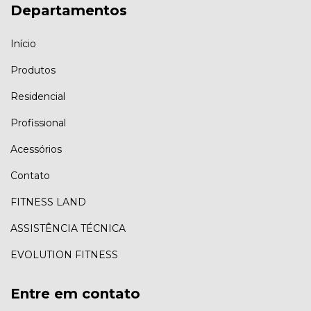
Departamentos
Início
Produtos
Residencial
Profissional
Acessórios
Contato
FITNESS LAND
ASSISTÊNCIA TÉCNICA
EVOLUTION FITNESS
Entre em contato