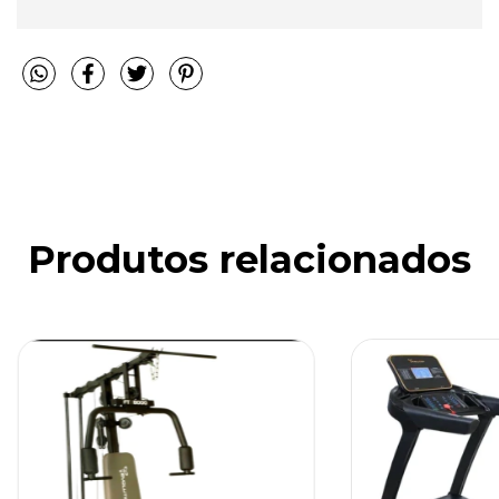
Produtos relacionados