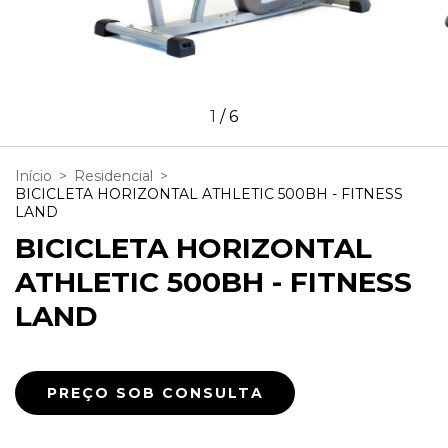
1
/
6
Início
>
Residencial
>
BICICLETA HORIZONTAL ATHLETIC 500BH - FITNESS
LAND
BICICLETA HORIZONTAL
ATHLETIC 500BH - FITNESS
LAND