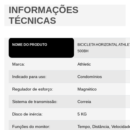
INFORMAÇÕES
TÉCNICAS
NOME DO PRODUTO
BICICLETA HORIZONTAL ATHLE
500BH
Marca:
Athletic
Indicado para uso:
Condomínios
Regulador de esforço:
Magnético
Sistema de transmissão:
Correia
Disco de inércia:
5 KG
Funções do monitor:
Tempo, Distância, Velocidad