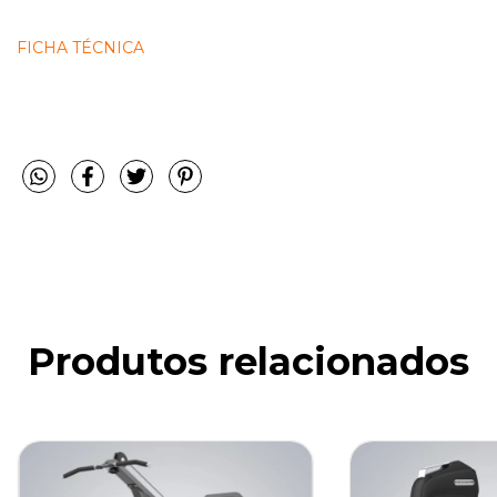
FICHA TÉCNICA
Produtos relacionados