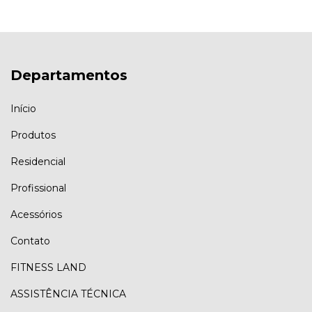
Departamentos
Início
Produtos
Residencial
Profissional
Acessórios
Contato
FITNESS LAND
ASSISTÊNCIA TÉCNICA