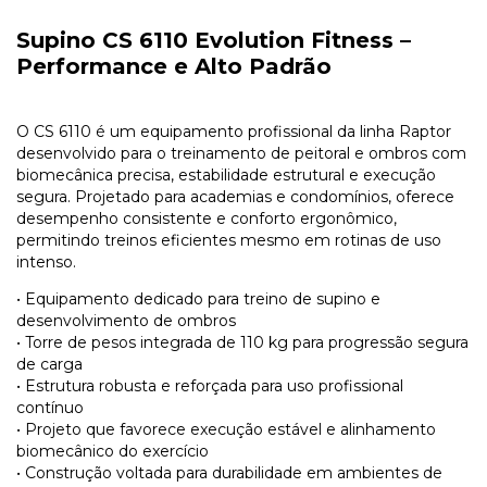
Supino CS 6110 Evolution Fitness –
Performance e Alto Padrão
O CS 6110 é um equipamento profissional da linha Raptor
desenvolvido para o treinamento de peitoral e ombros com
biomecânica precisa, estabilidade estrutural e execução
segura. Projetado para academias e condomínios, oferece
desempenho consistente e conforto ergonômico,
permitindo treinos eficientes mesmo em rotinas de uso
intenso.
• Equipamento dedicado para treino de supino e
desenvolvimento de ombros
• Torre de pesos integrada de 110 kg para progressão segura
de carga
• Estrutura robusta e reforçada para uso profissional
contínuo
• Projeto que favorece execução estável e alinhamento
biomecânico do exercício
• Construção voltada para durabilidade em ambientes de