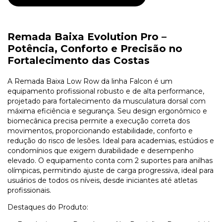
Remada Baixa Evolution Pro –
Potência, Conforto e Precisão no
Fortalecimento das Costas
A Remada Baixa Low Row da linha Falcon é um
equipamento profissional robusto e de alta performance,
projetado para fortalecimento da musculatura dorsal com
máxima eficiência e segurança. Seu design ergonômico e
biomecânica precisa permite a execução correta dos
movimentos, proporcionando estabilidade, conforto e
redução do risco de lesões. Ideal para academias, estúdios e
condomínios que exigem durabilidade e desempenho
elevado. O equipamento conta com 2 suportes para anilhas
olímpicas, permitindo ajuste de carga progressiva, ideal para
usuários de todos os níveis, desde iniciantes até atletas
profissionais.
Destaques do Produto: