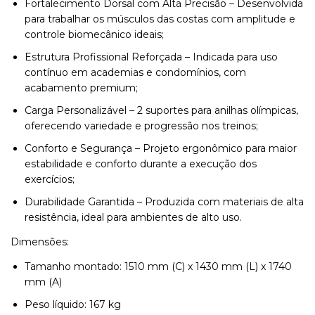
Fortalecimento Dorsal com Alta Precisão – Desenvolvida
para trabalhar os músculos das costas com amplitude e
controle biomecânico ideais;
Estrutura Profissional Reforçada – Indicada para uso
contínuo em academias e condomínios, com
acabamento premium;
Carga Personalizável – 2 suportes para anilhas olímpicas,
oferecendo variedade e progressão nos treinos;
Conforto e Segurança – Projeto ergonômico para maior
estabilidade e conforto durante a execução dos
exercícios;
Durabilidade Garantida – Produzida com materiais de alta
resistência, ideal para ambientes de alto uso.
Dimensões:
Tamanho montado: 1510 mm (C) x 1430 mm (L) x 1740
mm (A)
Peso líquido: 167 kg