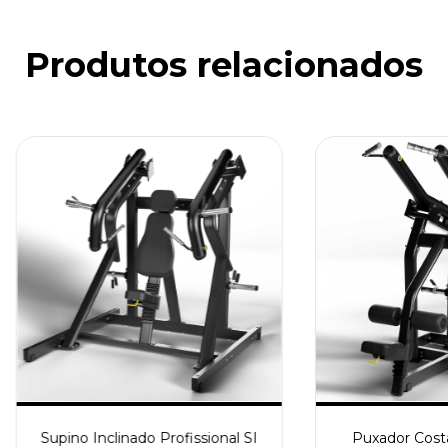
Produtos relacionados
Supino Inclinado Profissional SI
Puxador Costa