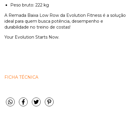
Peso bruto: 222 kg
A Remada Baixa Low Row da Evolution Fitness é a solução
ideal para quem busca potência, desempenho e
durabilidade no treino de costas!
Your Evolution Starts Now.
FICHA TÉCNICA