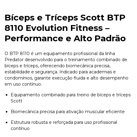
Bíceps e Tríceps Scott BTP
8110 Evolution Fitness –
Performance e Alto Padrão
O BTP 8110 é um equipamento profissional da linha
Predator desenvolvido para o treinamento combinado de
bíceps e tríceps, oferecendo biomecânica precisa,
estabilidade e segurança. Indicado para academias e
condomínios, garante execução fluida e alto desempenho
em uso contínuo.
Equipamento combinado para treino de bíceps e tríceps
Scott
Biomecânica precisa para ativação muscular eficiente
Estrutura robusta e reforçada para uso profissional
contínuo