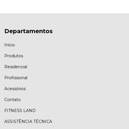
Departamentos
Início
Produtos
Residencial
Profissional
Acessórios
Contato
FITNESS LAND
ASSISTÊNCIA TÉCNICA