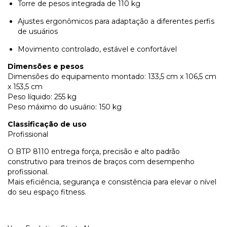
Torre de pesos integrada de 110 kg
Ajustes ergonômicos para adaptação a diferentes perfis
de usuários
Movimento controlado, estável e confortável
Dimensões e pesos
Dimensões do equipamento montado: 133,5 cm x 106,5 cm
x 153,5 cm
Peso líquido: 255 kg
Peso máximo do usuário: 150 kg
Classificação de uso
Profissional
O BTP 8110 entrega força, precisão e alto padrão
construtivo para treinos de braços com desempenho
profissional.
Mais eficiência, segurança e consistência para elevar o nível
do seu espaço fitness.