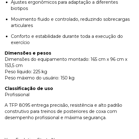
Ajustes ergonômicos para adaptação a diferentes
biotipos
Movimento fluido e controlado, reduzindo sobrecargas
articulares
Conforto e estabilidade durante toda a execução do
exercício
Dimensões e pesos
Dimensões do equipamento montado: 165 cm x 96 cm x
153,5 cm
Peso líquido: 225 kg
Peso máximo do usuário: 150 kg
Classificação de uso
Profissional
A TFP 8095 entrega precisão, resistência e alto padrão
construtivo para treinos de posteriores de coxa com
desempenho profissional e máxima segurança.