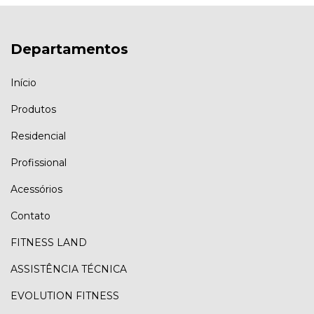
Departamentos
Início
Produtos
Residencial
Profissional
Acessórios
Contato
FITNESS LAND
ASSISTÊNCIA TÉCNICA
EVOLUTION FITNESS