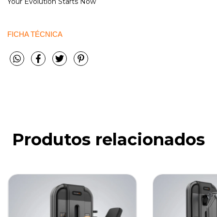
Your Evolution Starts Now
FICHA TÉCNICA
Produtos relacionados