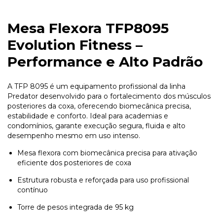
Mesa Flexora TFP8095
Evolution Fitness –
Performance e Alto Padrão
A TFP 8095 é um equipamento profissional da linha
Predator desenvolvido para o fortalecimento dos músculos
posteriores da coxa, oferecendo biomecânica precisa,
estabilidade e conforto. Ideal para academias e
condomínios, garante execução segura, fluida e alto
desempenho mesmo em uso intenso.
Mesa flexora com biomecânica precisa para ativação
eficiente dos posteriores de coxa
Estrutura robusta e reforçada para uso profissional
contínuo
Torre de pesos integrada de 95 kg